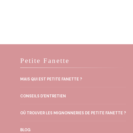
Petite Fanette
MAIS QUI EST PETITE FANETTE ?
CONSEILS D'ENTRETIEN
OÙ TROUVER LES MIGNONNERIES DE PETITE FANETTE ?
BLOG