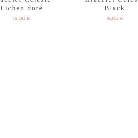
Lichen doré
Black
18,00
€
18,00
€