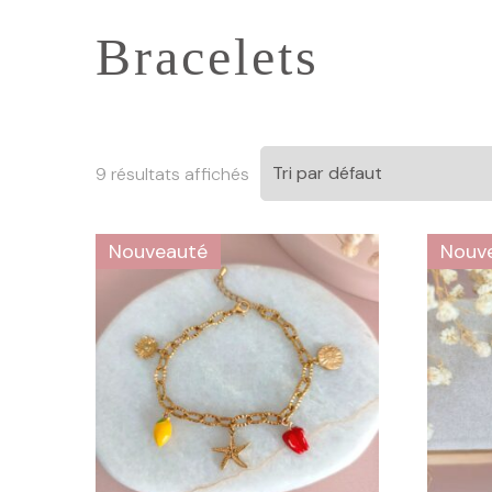
Bracelets
9 résultats affichés
Nouveauté
Nouv