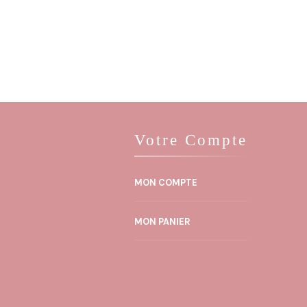
Votre Compte
MON COMPTE
MON PANIER