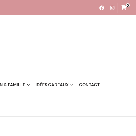
0
 & FAMILLE
IDÉES CADEAUX
CONTACT