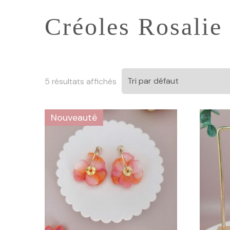
Créoles Rosalie
5 résultats affichés
Nouveauté