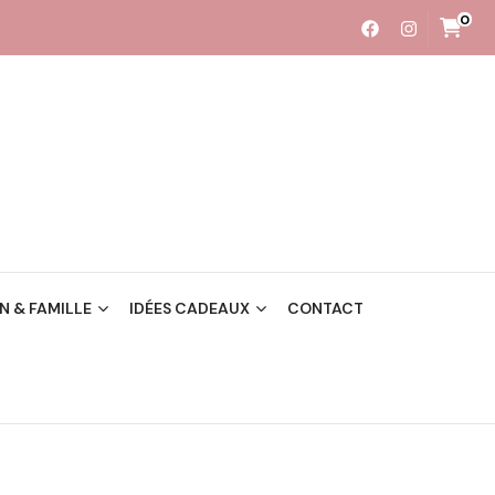
0
 & FAMILLE
IDÉES CADEAUX
CONTACT