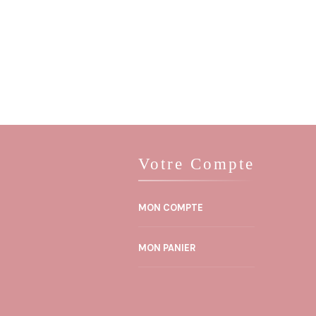
Votre Compte
MON COMPTE
MON PANIER