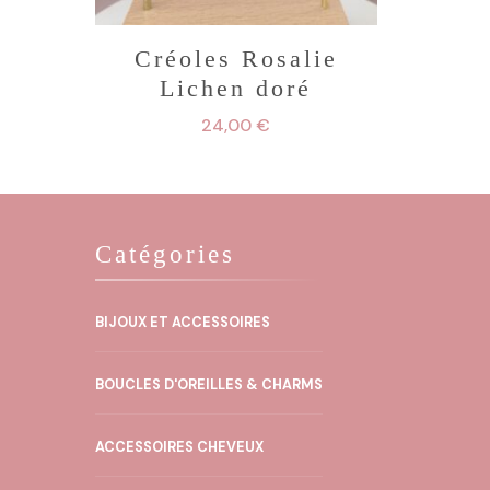
Créoles Rosalie
Lichen doré
24,00
€
Catégories
BIJOUX ET ACCESSOIRES
BOUCLES D'OREILLES & CHARMS
ACCESSOIRES CHEVEUX