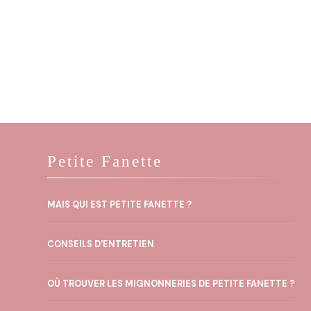
Petite Fanette
MAIS QUI EST PETITE FANETTE ?
CONSEILS D'ENTRETIEN
OÙ TROUVER LES MIGNONNERIES DE PETITE FANETTE ?