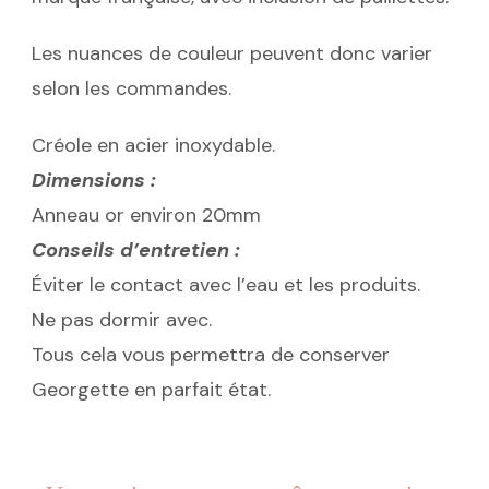
Les nuances de couleur peuvent donc varier
selon les commandes.
Créole en acier inoxydable.
Dimensions :
Anneau or environ 20mm
Conseils d’entretien :
Éviter le contact avec l’eau et les produits.
Ne pas dormir avec.
Tous cela vous permettra de conserver
Georgette en parfait état.