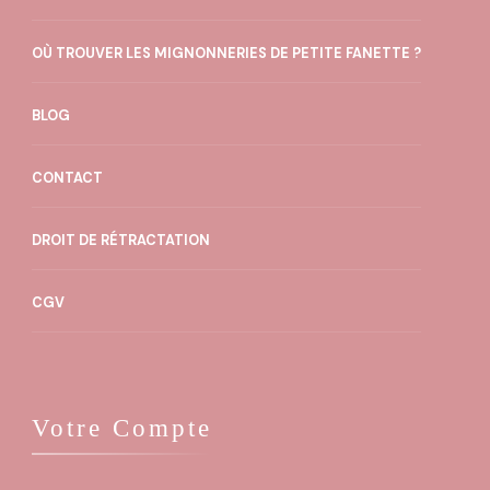
OÙ TROUVER LES MIGNONNERIES DE PETITE FANETTE ?
BLOG
CONTACT
DROIT DE RÉTRACTATION
CGV
Votre Compte