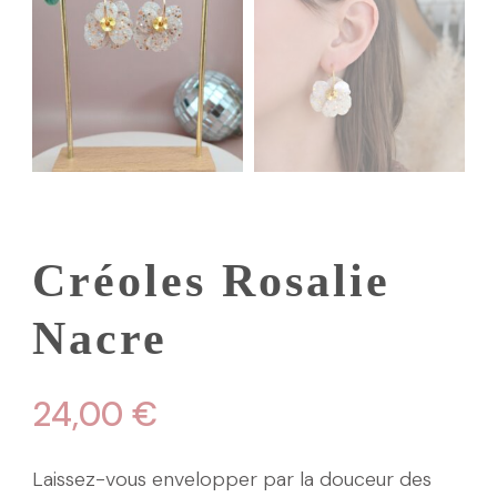
Créoles Rosalie
Nacre
24,00
€
Laissez-vous envelopper par la douceur des