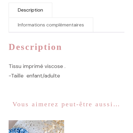
Description
Informations complémentaires
Description
Tissu imprimé viscose .
-Taille enfant/adulte
Vous aimerez peut-être aussi…