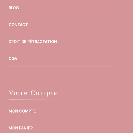
BLOG
CONTACT
DROIT DE RÉTRACTATION
CGV
Votre Compte
MON COMPTE
MON PANIER