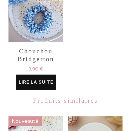
Chouchou
Bridgerton
9,90
€
LIRE LA SUITE
Produits similaires
Nouveauté