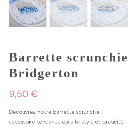
Barrette scrunchie
Bridgerton
9,50
€
Découvrez notre barrette scrunchie, l’
accessoire tendance qui allie style et praticité!