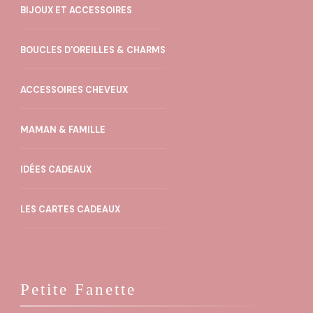
BIJOUX ET ACCESSOIRES
BOUCLES D'OREILLES & CHARMS
ACCESSOIRES CHEVEUX
MAMAN & FAMILLE
IDÉES CADEAUX
LES CARTES CADEAUX
Petite Fanette