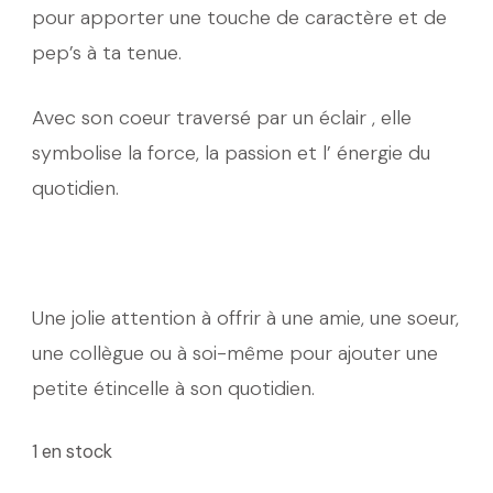
pour apporter une touche de caractère et de
pep’s à ta tenue.
Avec son coeur traversé par un éclair , elle
symbolise la force, la passion et l’ énergie du
quotidien.
Une jolie attention à offrir à une amie, une soeur,
une collègue ou à soi-même pour ajouter une
petite étincelle à son quotidien.
1 en stock