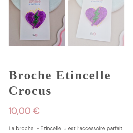
Broche Etincelle
Crocus
10,00
€
La broche » Etincelle » est l’accessoire parfait