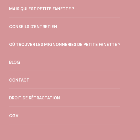
MAIS QUI EST PETITE FANETTE ?
CONSEILS D'ENTRETIEN
OÙ TROUVER LES MIGNONNERIES DE PETITE FANETTE ?
BLOG
CONTACT
DROIT DE RÉTRACTATION
CGV