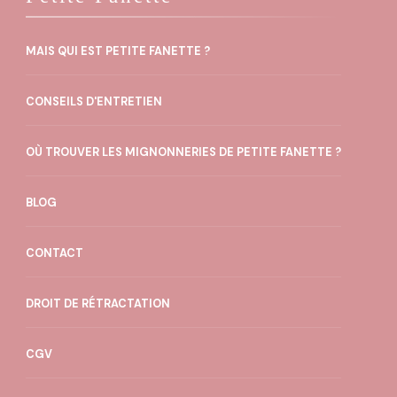
MAIS QUI EST PETITE FANETTE ?
CONSEILS D'ENTRETIEN
OÙ TROUVER LES MIGNONNERIES DE PETITE FANETTE ?
BLOG
CONTACT
DROIT DE RÉTRACTATION
CGV