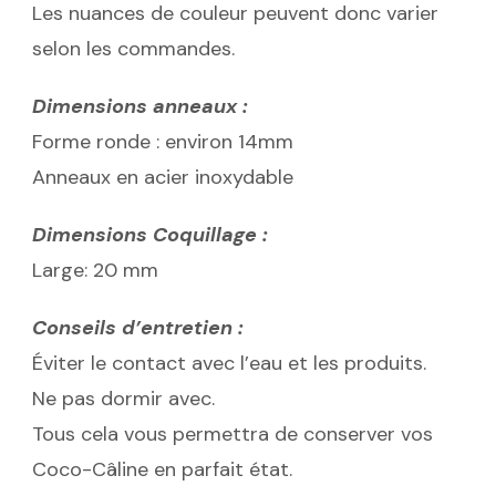
Les nuances de couleur peuvent donc varier
selon les commandes.
Dimensions anneaux :
Forme ronde : environ 14mm
Anneaux en acier inoxydable
Dimensions Coquillage :
Large: 20 mm
Conseils d’entretien :
Éviter le contact avec l’eau et les produits.
Ne pas dormir avec.
Tous cela vous permettra de conserver vos
Coco-Câline en parfait état.