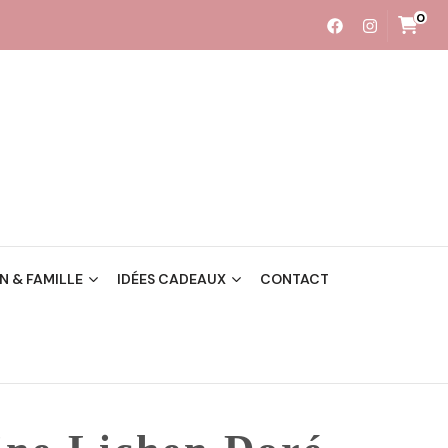
0
 & FAMILLE
IDÉES CADEAUX
CONTACT