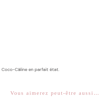
 Coco-Câline en parfait état.
Vous aimerez peut-être aussi…