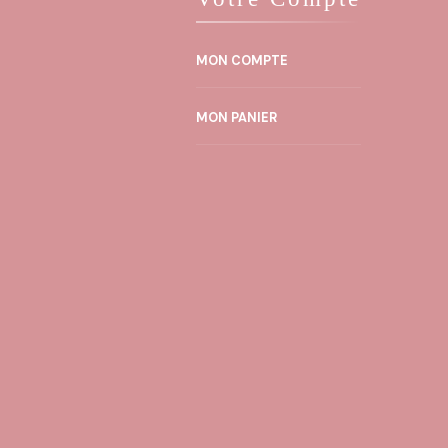
MON COMPTE
MON PANIER