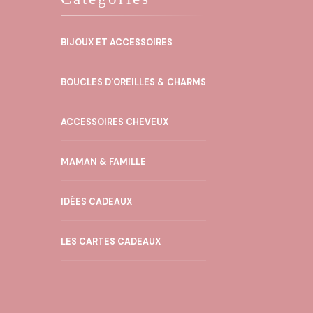
BIJOUX ET ACCESSOIRES
BOUCLES D'OREILLES & CHARMS
ACCESSOIRES CHEVEUX
MAMAN & FAMILLE
IDÉES CADEAUX
LES CARTES CADEAUX