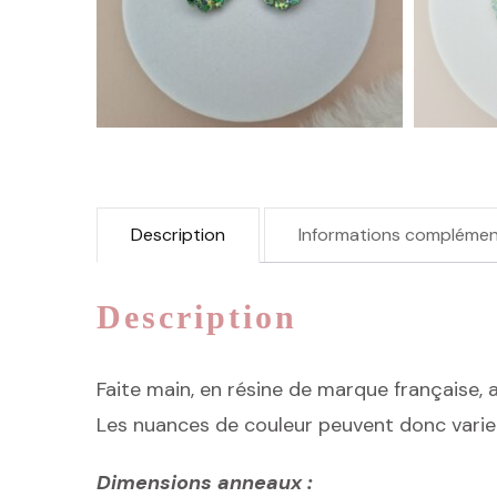
Description
Informations complémen
Description
Faite main, en résine de marque française, a
Les nuances de couleur peuvent donc vari
Dimensions anneaux :