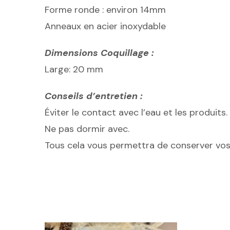
Forme ronde : environ 14mm
Anneaux en acier inoxydable
Dimensions Coquillage :
Large: 20 mm
Conseils d’entretien :
Éviter le contact avec l’eau et les produits.
Ne pas dormir avec.
Tous cela vous permettra de conserver vos