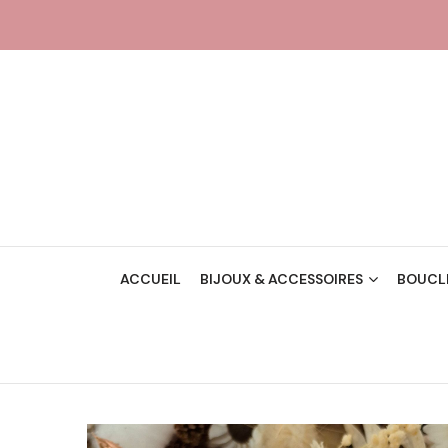
ACCUEIL
BIJOUX & ACCESSOIRES
BOUCLE