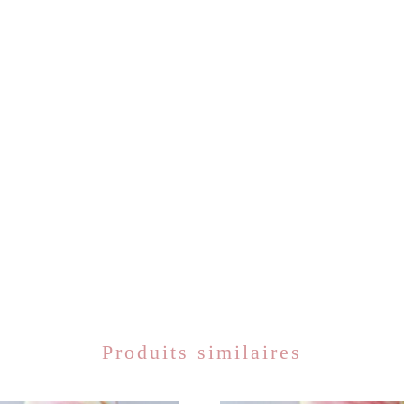
Produits similaires