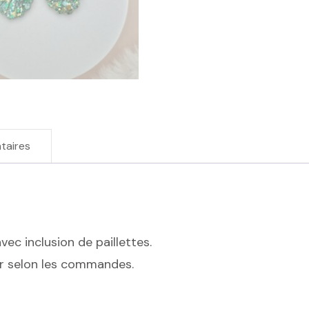
taires
vec inclusion de paillettes.
er selon les commandes.