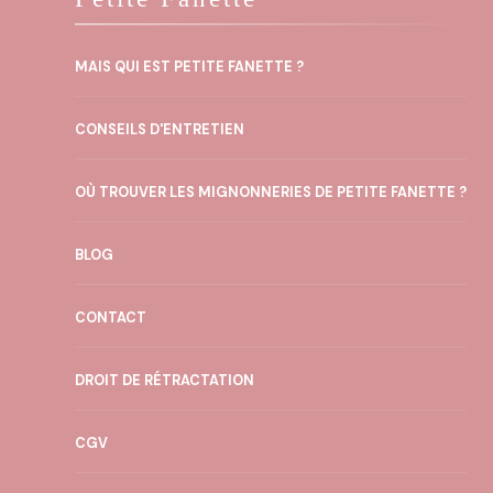
MAIS QUI EST PETITE FANETTE ?
CONSEILS D'ENTRETIEN
OÙ TROUVER LES MIGNONNERIES DE PETITE FANETTE ?
BLOG
CONTACT
DROIT DE RÉTRACTATION
CGV