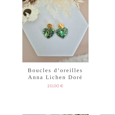
Boucles d’oreilles
Anna Lichen Doré
20,00
€