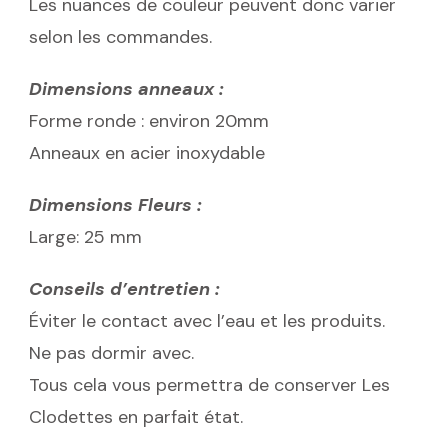
Les nuances de couleur peuvent donc varier
selon les commandes.
Dimensions anneaux :
Forme ronde : environ 20mm
Anneaux en acier inoxydable
Dimensions Fleurs :
Large: 25 mm
Conseils d’entretien :
Éviter le contact avec l’eau et les produits.
Ne pas dormir avec.
Tous cela vous permettra de conserver Les
Clodettes en parfait état.