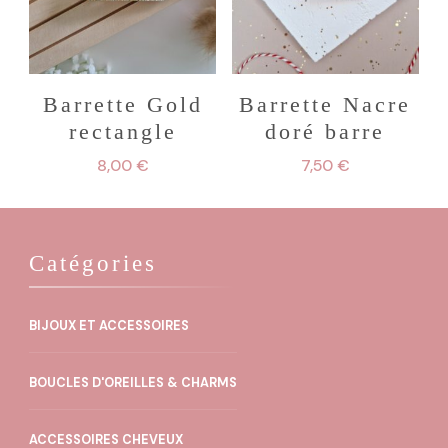
Barrette Gold
Barrette Nacre
rectangle
doré barre
8,00
€
7,50
€
Catégories
BIJOUX ET ACCESSOIRES
BOUCLES D'OREILLES & CHARMS
ACCESSOIRES CHEVEUX