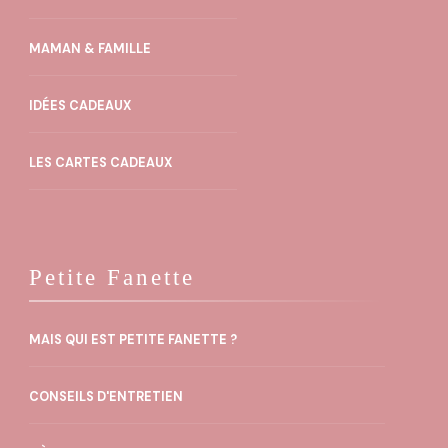
MAMAN & FAMILLE
IDÉES CADEAUX
LES CARTES CADEAUX
Petite Fanette
MAIS QUI EST PETITE FANETTE ?
CONSEILS D'ENTRETIEN