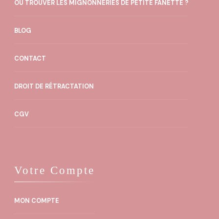
OÙ TROUVER LES MIGNONNERIES DE PETITE FANETTE ?
BLOG
CONTACT
DROIT DE RÉTRACTATION
CGV
Votre Compte
MON COMPTE