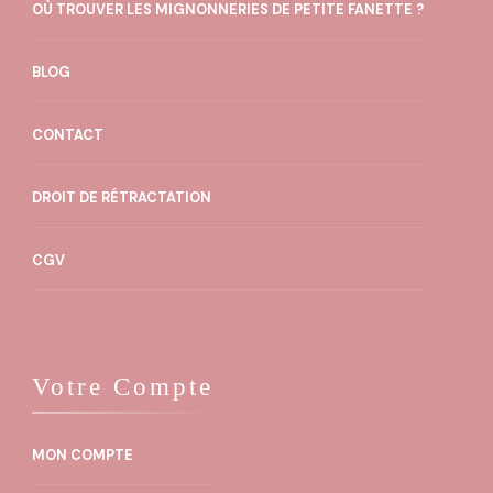
OÙ TROUVER LES MIGNONNERIES DE PETITE FANETTE ?
BLOG
CONTACT
DROIT DE RÉTRACTATION
CGV
Votre Compte
MON COMPTE