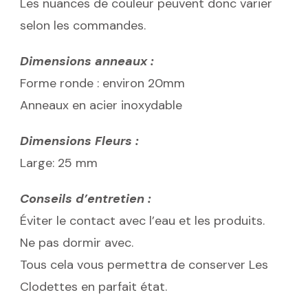
Les nuances de couleur peuvent donc varier
selon les commandes.
Dimensions anneaux :
Forme ronde : environ 20mm
Anneaux en acier inoxydable
Dimensions Fleurs :
Large: 25 mm
Conseils d’entretien :
Éviter le contact avec l’eau et les produits.
Ne pas dormir avec.
Tous cela vous permettra de conserver Les
Clodettes en parfait état.