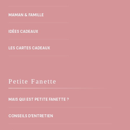
MAMAN & FAMILLE
IDÉES CADEAUX
LES CARTES CADEAUX
Petite Fanette
MAIS QUI EST PETITE FANETTE ?
CONSEILS D'ENTRETIEN