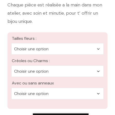
Chaque pièce est réalisée a la main dans mon
atelier, avec soin et minutie, pour t’ offrir un
bijou unique.
Tailles fleurs :
Créoles ou Charms :
Avec ou sans anneaux