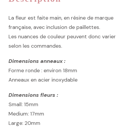
La fleur est faite main, en résine de marque
française, avec inclusion de paillettes.
Les nuances de couleur peuvent donc varier
selon les commandes.
Dimensions anneaux :
Forme ronde : environ 18mm
Anneaux en acier inoxydable
Dimensions fleurs :
Small: 15mm
Medium: 17mm
Large: 20mm