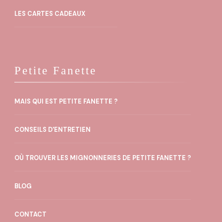
LES CARTES CADEAUX
Petite Fanette
MAIS QUI EST PETITE FANETTE ?
CONSEILS D'ENTRETIEN
OÙ TROUVER LES MIGNONNERIES DE PETITE FANETTE ?
BLOG
CONTACT