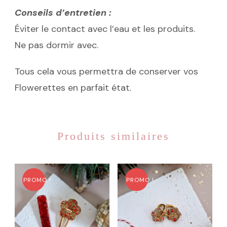
Conseils d’entretien :
Éviter le contact avec l’eau et les produits.
Ne pas dormir avec.
Tous cela vous permettra de conserver vos
Flowerettes en parfait état.
Produits similaires
PROMO !
PROMO !