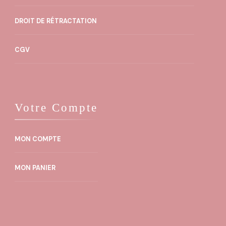
DROIT DE RÉTRACTATION
CGV
Votre Compte
MON COMPTE
MON PANIER