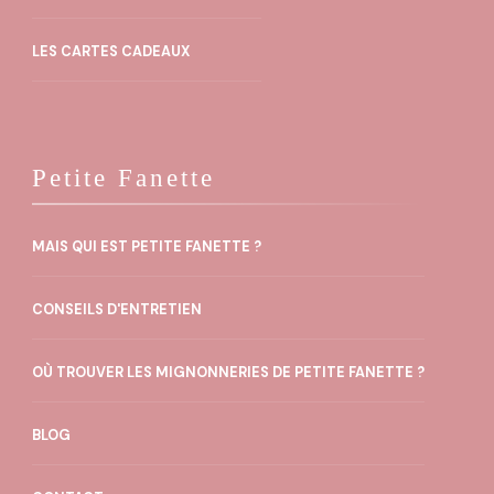
LES CARTES CADEAUX
Petite Fanette
MAIS QUI EST PETITE FANETTE ?
CONSEILS D'ENTRETIEN
OÙ TROUVER LES MIGNONNERIES DE PETITE FANETTE ?
BLOG