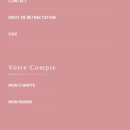
CONTACT
DROIT DE RÉTRACTATION
CGV
Votre Compte
MON COMPTE
MON PANIER