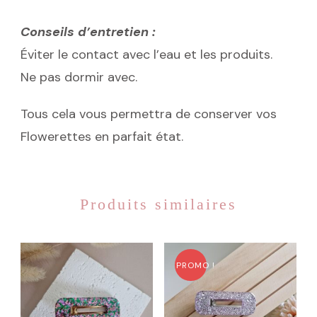
Conseils d’entretien :
Éviter le contact avec l’eau et les produits.
Ne pas dormir avec.
Tous cela vous permettra de conserver vos
Flowerettes en parfait état.
Produits similaires
PROMO !