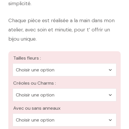
à
simplicité.
20,00 €
Chaque pièce est réalisée a la main dans mon
atelier, avec soin et minutie, pour t’ offrir un
bijou unique.
Tailles fleurs :
Créoles ou Charms :
Avec ou sans anneaux