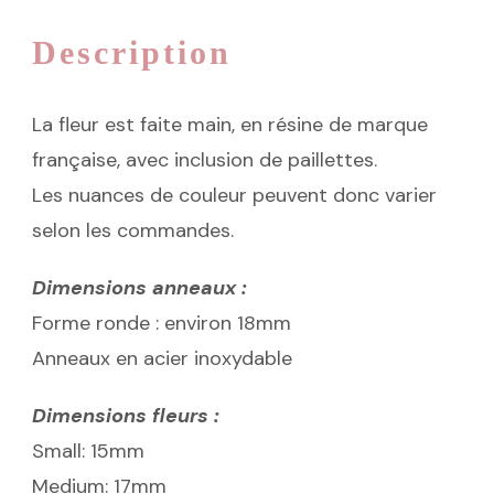
Description
La fleur est faite main, en résine de marque
française, avec inclusion de paillettes.
Les nuances de couleur peuvent donc varier
selon les commandes.
Dimensions anneaux :
Forme ronde : environ 18mm
Anneaux en acier inoxydable
Dimensions fleurs :
Small: 15mm
Medium: 17mm