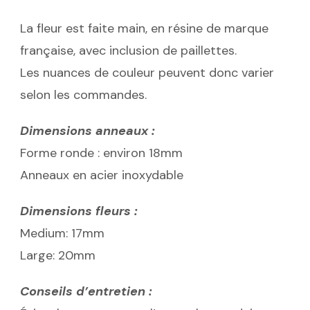
La fleur est faite main, en résine de marque
française, avec inclusion de paillettes.
Les nuances de couleur peuvent donc varier
selon les commandes.
Dimensions anneaux :
Forme ronde : environ 18mm
Anneaux en acier inoxydable
Dimensions fleurs :
Medium: 17mm
Large: 20mm
Conseils d’entretien :