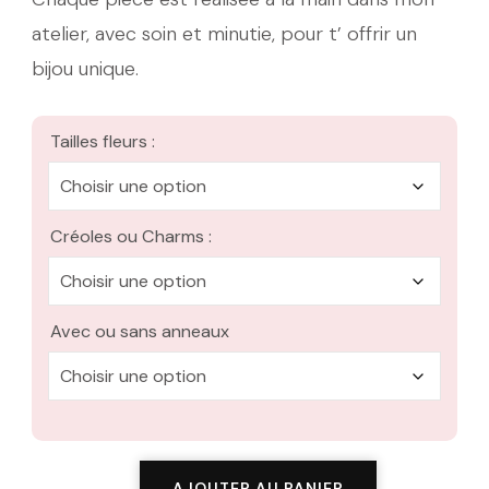
atelier, avec soin et minutie, pour t’ offrir un
bijou unique.
Tailles fleurs :
Créoles ou Charms :
Avec ou sans anneaux
AJOUTER AU PANIER