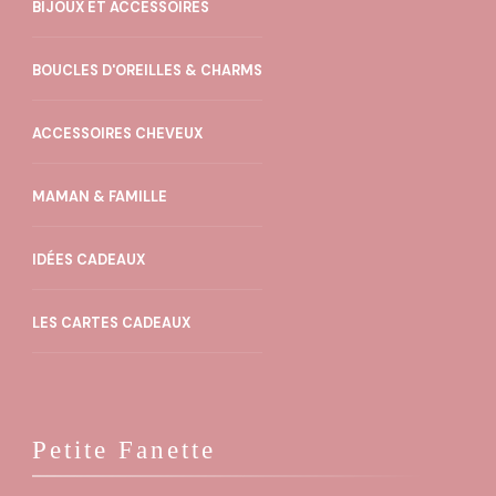
BIJOUX ET ACCESSOIRES
BOUCLES D'OREILLES & CHARMS
ACCESSOIRES CHEVEUX
MAMAN & FAMILLE
IDÉES CADEAUX
LES CARTES CADEAUX
Petite Fanette