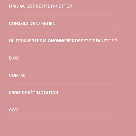
MAIS QUI EST PETITE FANETTE ?
CONSEILS D'ENTRETIEN
OÙ TROUVER LES MIGNONNERIES DE PETITE FANETTE ?
BLOG
CONTACT
DROIT DE RÉTRACTATION
CGV