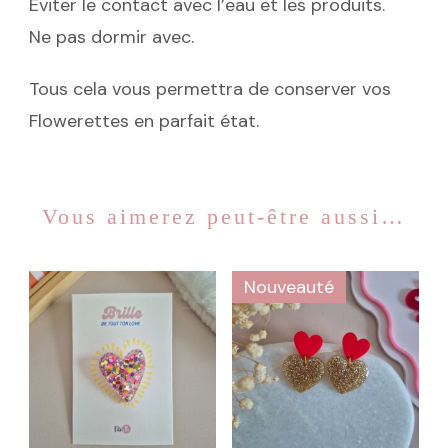
Éviter le contact avec l’eau et les produits.
Ne pas dormir avec.
Tous cela vous permettra de conserver vos
Flowerettes en parfait état.
Vous aimerez peut-être aussi…
Nouveauté