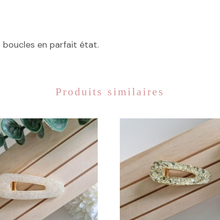
boucles en parfait état.
Produits similaires