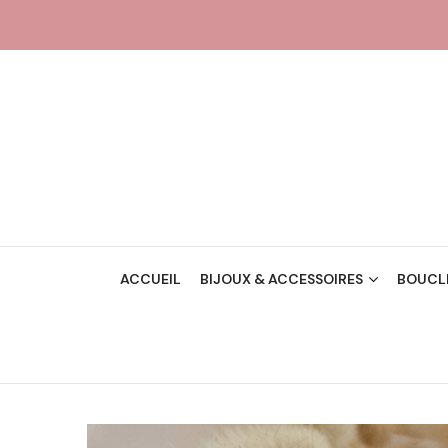
ACCUEIL
BIJOUX & ACCESSOIRES
BOUCLE