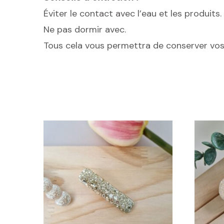
Éviter le contact avec l’eau et les produits.
Ne pas dormir avec.
Tous cela vous permettra de conserver vos 