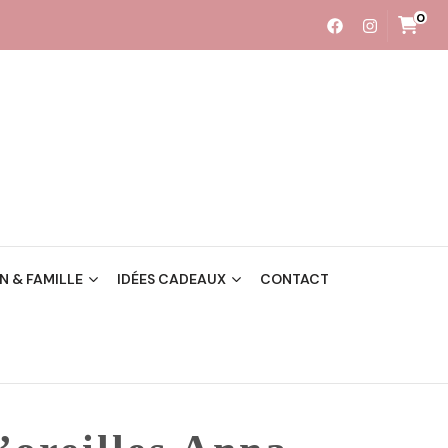
0
 & FAMILLE
IDÉES CADEAUX
CONTACT