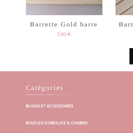
Barrette Gold barre
Bar
7,50
€
Catégories
BIJOUX ET ACCESSOIRES
BOUCLES D'OREILLES & CHARMS