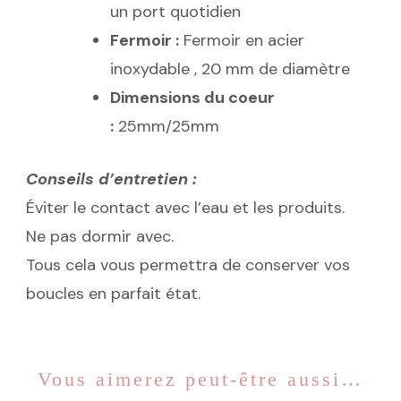
un port quotidien
Fermoir :
Fermoir en acier
inoxydable , 20 mm de diamètre
Dimensions du coeur
:
25mm/25mm
Conseils d’entretien :
Éviter le contact avec l’eau et les produits.
Ne pas dormir avec.
Tous cela vous permettra de conserver vos
boucles en parfait état.
Vous aimerez peut-être aussi…