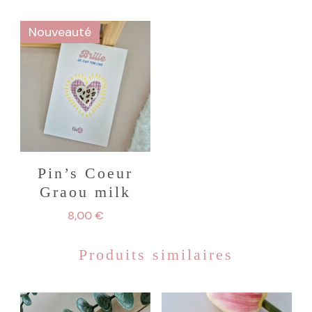
Nouveauté
Pin’s Coeur
Graou milk
8,00
€
Produits similaires