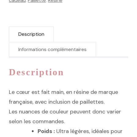
cadeau
,
Paillette
,
Résine
Description
Informations complémentaires
Description
Le cœur est fait main, en résine de marque
française, avec inclusion de paillettes.
Les nuances de couleur peuvent donc varier
selon les commandes.
Poids :
Ultra légères, idéales pour