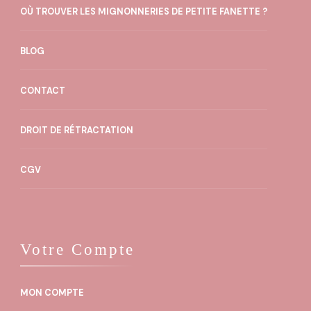
OÙ TROUVER LES MIGNONNERIES DE PETITE FANETTE ?
BLOG
CONTACT
DROIT DE RÉTRACTATION
CGV
Votre Compte
MON COMPTE