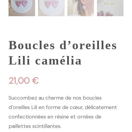
Boucles d’oreilles
Lili camélia
21,00
€
Succombez au charme de nos boucles
d’oreilles Lili en forme de cœur, délicatement
confectionnées en résine et ornées de
paillettes scintillantes.