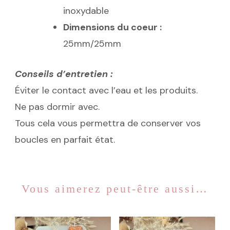
inoxydable
Dimensions du coeur :
25mm/25mm
Conseils d’entretien :
Éviter le contact avec l’eau et les produits.
Ne pas dormir avec.
Tous cela vous permettra de conserver vos
boucles en parfait état.
Vous aimerez peut-être aussi…