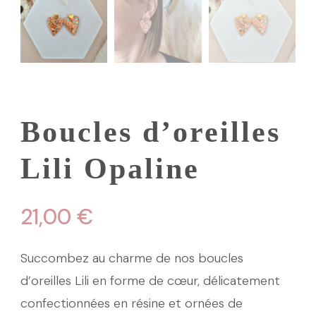
Boucles d’oreilles
Lili Opaline
21,00
€
Succombez au charme de nos boucles
d’oreilles Lili en forme de cœur, délicatement
confectionnées en résine et ornées de