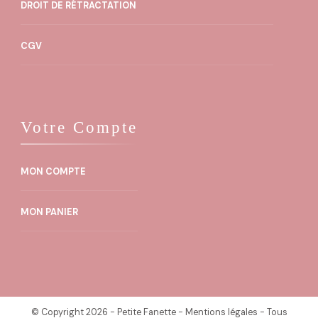
DROIT DE RÉTRACTATION
CGV
Votre Compte
MON COMPTE
MON PANIER
© Copyright 2026 -
Petite Fanette
-
Mentions légales
- Tous