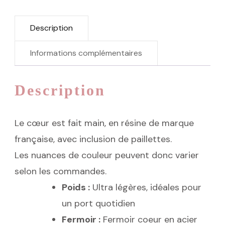
Description
Informations complémentaires
Description
Le cœur est fait main, en résine de marque
française, avec inclusion de paillettes.
Les nuances de couleur peuvent donc varier
selon les commandes.
Poids :
Ultra légères, idéales pour
un port quotidien
Fermoir :
Fermoir coeur en acier