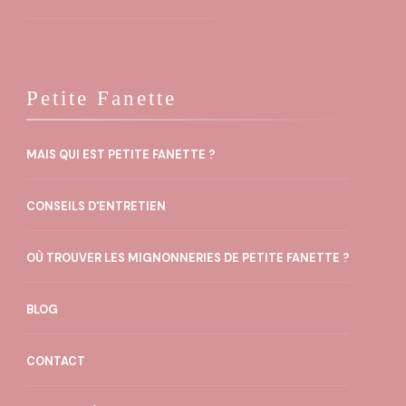
Petite Fanette
MAIS QUI EST PETITE FANETTE ?
CONSEILS D'ENTRETIEN
OÙ TROUVER LES MIGNONNERIES DE PETITE FANETTE ?
BLOG
CONTACT