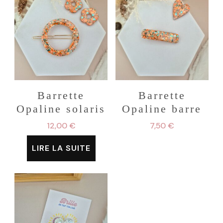
Barrette
Barrette
Opaline solaris
Opaline barre
12,00
€
7,50
€
LIRE LA SUITE