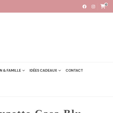
0
 & FAMILLE
IDÉES CADEAUX
CONTACT