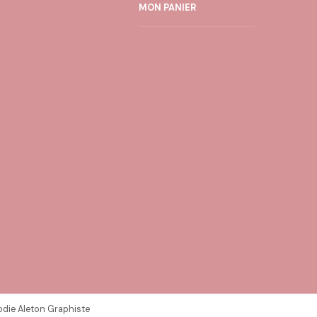
MON PANIER
odie Aleton Graphiste