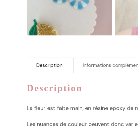
Description
Informations complémen
Description
La fleur est faite main, en résine epoxy de 
Les nuances de couleur peuvent donc vari