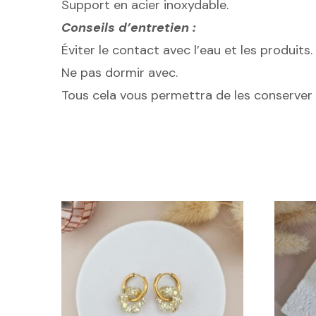
Support en acier inoxydable.
Conseils d’entretien :
Éviter le contact avec l’eau et les produits.
Ne pas dormir avec.
Tous cela vous permettra de les conserver e