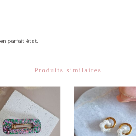
n parfait état.
Produits similaires