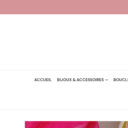
ACCUEIL
BIJOUX & ACCESSOIRES
BOUCLE