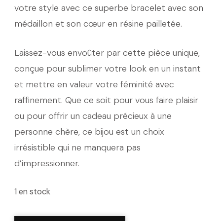
votre style avec ce superbe bracelet avec son
médaillon et son cœur en résine pailletée.
Laissez-vous envoûter par cette pièce unique,
conçue pour sublimer votre look en un instant
et mettre en valeur votre féminité avec
raffinement. Que ce soit pour vous faire plaisir
ou pour offrir un cadeau précieux à une
personne chère, ce bijou est un choix
irrésistible qui ne manquera pas
d’impressionner.
1 en stock
quantité