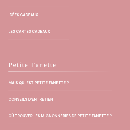
IDÉES CADEAUX
LES CARTES CADEAUX
Petite Fanette
MAIS QUI EST PETITE FANETTE ?
CONSEILS D'ENTRETIEN
OÙ TROUVER LES MIGNONNERIES DE PETITE FANETTE ?