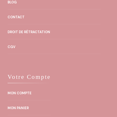
BLOG
CONTACT
DROIT DE RÉTRACTATION
CGV
Votre Compte
MON COMPTE
MON PANIER