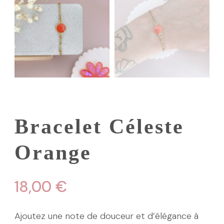
Bracelet Céleste
Orange
18,00
€
Ajoutez une note de douceur et d’élégance à