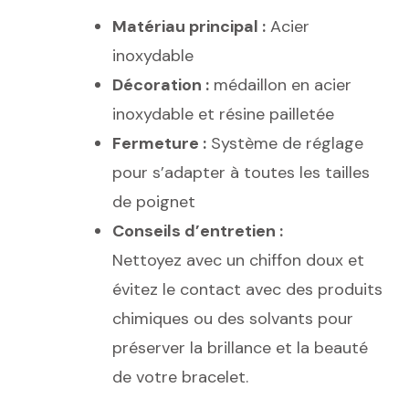
Matériau principal :
Acier
inoxydable
Décoration :
médaillon en acier
inoxydable et résine pailletée
Fermeture :
Système de réglage
pour s’adapter à toutes les tailles
de poignet
Conseils d’entretien :
Nettoyez avec un chiffon doux et
évitez le contact avec des produits
chimiques ou des solvants pour
préserver la brillance et la beauté
de votre bracelet.