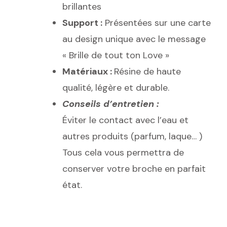
brillantes
Support :
Présentées sur une carte
au design unique avec le message
« Brille de tout ton Love »
Matériaux :
Résine de haute
qualité, légère et durable.
Conseils d’entretien :
Éviter le contact avec l’eau et
autres produits (parfum, laque… )
Tous cela vous permettra de
conserver votre broche en parfait
état.