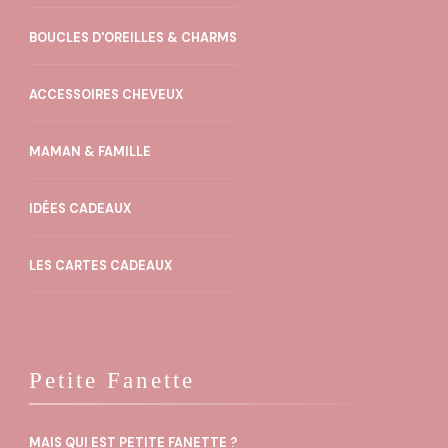
BOUCLES D'OREILLES & CHARMS
ACCESSOIRES CHEVEUX
MAMAN & FAMILLE
IDÉES CADEAUX
LES CARTES CADEAUX
Petite Fanette
MAIS QUI EST PETITE FANETTE ?