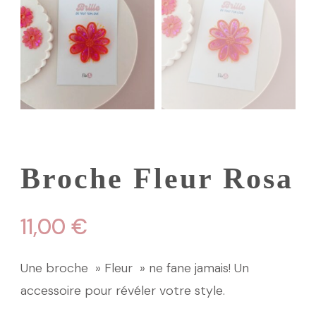
Broche Fleur Rosa
11,00
€
Une broche » Fleur » ne fane jamais! Un
accessoire pour révéler votre style.