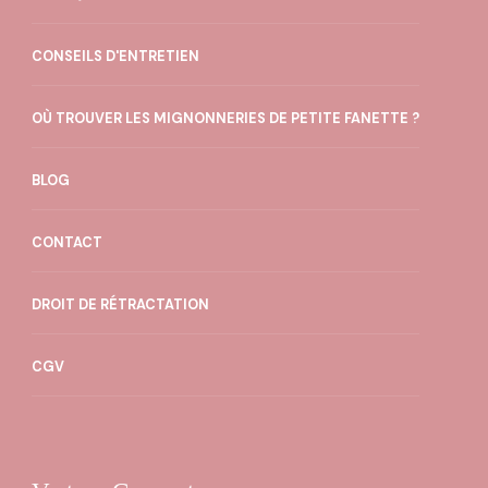
CONSEILS D'ENTRETIEN
OÙ TROUVER LES MIGNONNERIES DE PETITE FANETTE ?
BLOG
CONTACT
DROIT DE RÉTRACTATION
CGV