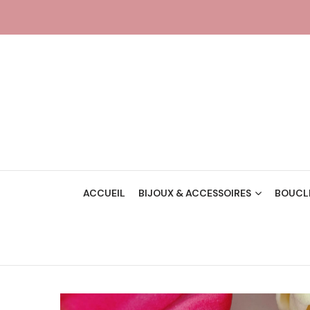
ACCUEIL
BIJOUX & ACCESSOIRES
BOUCLE