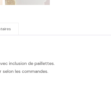
taires
vec inclusion de paillettes.
er selon les commandes.