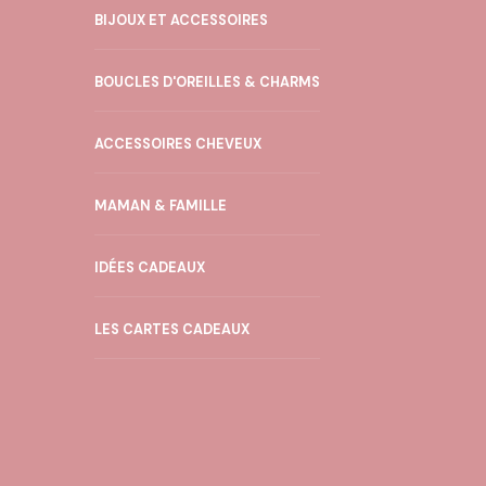
BIJOUX ET ACCESSOIRES
BOUCLES D'OREILLES & CHARMS
ACCESSOIRES CHEVEUX
MAMAN & FAMILLE
IDÉES CADEAUX
LES CARTES CADEAUX