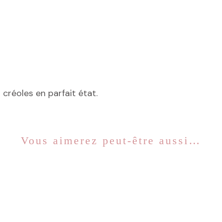
créoles en parfait état.
Vous aimerez peut-être aussi…