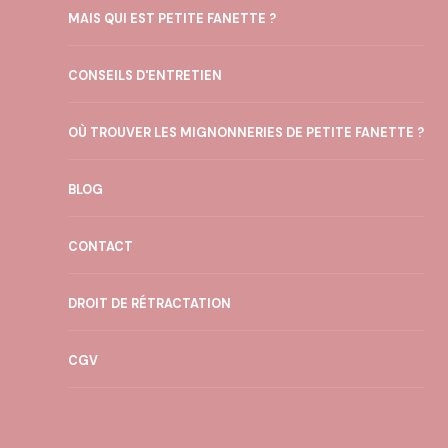
MAIS QUI EST PETITE FANETTE ?
CONSEILS D'ENTRETIEN
OÙ TROUVER LES MIGNONNERIES DE PETITE FANETTE ?
BLOG
CONTACT
DROIT DE RÉTRACTATION
CGV