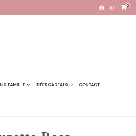
0
 & FAMILLE
IDÉES CADEAUX
CONTACT