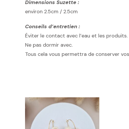
Dimensions Suzette :
environ 2.5cm / 2.5cm
Conseils d’entretien :
Éviter le contact avec l’eau et les produits.
Ne pas dormir avec.
Tous cela vous permettra de conserver vos 