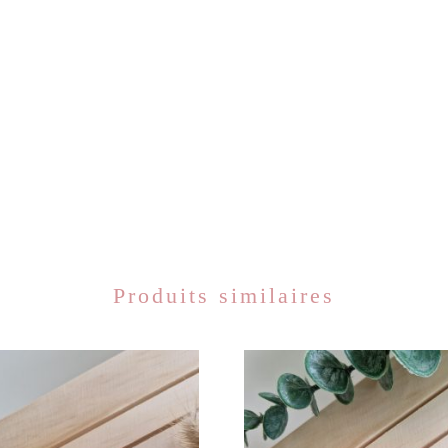
Produits similaires