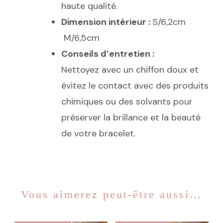
haute qualité.
Dimension intérieur :
S/6,2cm
M/6,5cm
Conseils d’entretien :
Nettoyez avec un chiffon doux et
évitez le contact avec des produits
chimiques ou des solvants pour
préserver la brillance et la beauté
de votre bracelet.
Vous aimerez peut-être aussi…