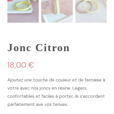
Jonc Citron
18,00
€
Ajoutez une touche de couleur et de fantaisie à
votre avec nos joncs en résine. Légers,
confortables et faciles à porter, ils s’accordent
parfaitement ave vos tenues.