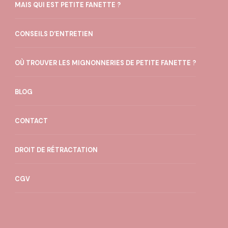
MAIS QUI EST PETITE FANETTE ?
CONSEILS D'ENTRETIEN
OÙ TROUVER LES MIGNONNERIES DE PETITE FANETTE ?
BLOG
CONTACT
DROIT DE RÉTRACTATION
CGV