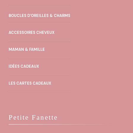
BOUCLES D'OREILLES & CHARMS
ACCESSOIRES CHEVEUX
MAMAN & FAMILLE
IDÉES CADEAUX
LES CARTES CADEAUX
Petite Fanette