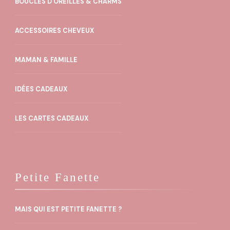
BOUCLES D'OREILLES & CHARMS
ACCESSOIRES CHEVEUX
MAMAN & FAMILLE
IDÉES CADEAUX
LES CARTES CADEAUX
Petite Fanette
MAIS QUI EST PETITE FANETTE ?