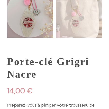
Porte-clé Grigri
Nacre
14,00
€
Préparez-vous à pimper votre trousseau de