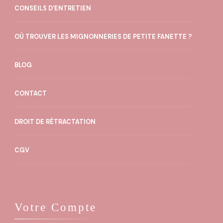
CONSEILS D'ENTRETIEN
OÙ TROUVER LES MIGNONNERIES DE PETITE FANETTE ?
BLOG
CONTACT
DROIT DE RÉTRACTATION
CGV
Votre Compte