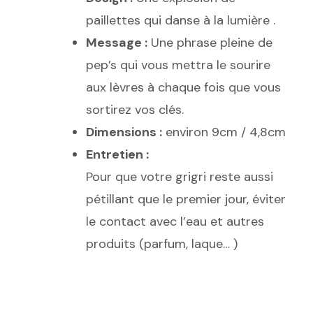
paillettes qui danse à la lumière .
Message :
Une phrase pleine de
pep’s qui vous mettra le sourire
aux lèvres à chaque fois que vous
sortirez vos clés.
Dimensions :
environ 9cm / 4,8cm
Entretien :
Pour que votre grigri reste aussi
pétillant que le premier jour, éviter
le contact avec l’eau et autres
produits (parfum, laque… )