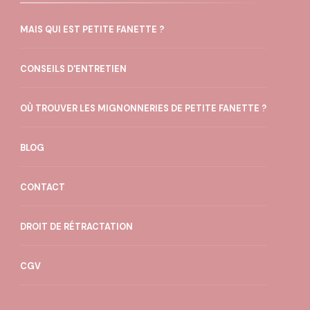
MAIS QUI EST PETITE FANETTE ?
CONSEILS D'ENTRETIEN
OÙ TROUVER LES MIGNONNERIES DE PETITE FANETTE ?
BLOG
CONTACT
DROIT DE RÉTRACTATION
CGV