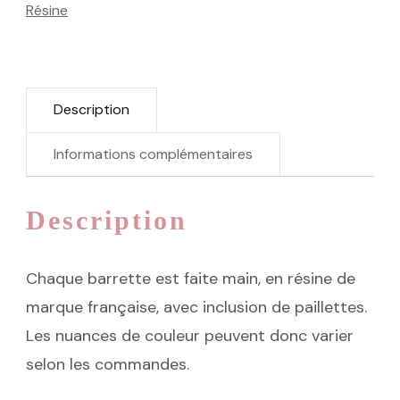
Résine
Description
Informations complémentaires
Description
Chaque barrette est faite main, en résine de
marque française, avec inclusion de paillettes.
Les nuances de couleur peuvent donc varier
selon les commandes.