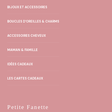
BIJOUX ET ACCESSOIRES
BOUCLES D'OREILLES & CHARMS
ACCESSOIRES CHEVEUX
MAMAN & FAMILLE
IDÉES CADEAUX
LES CARTES CADEAUX
Petite Fanette