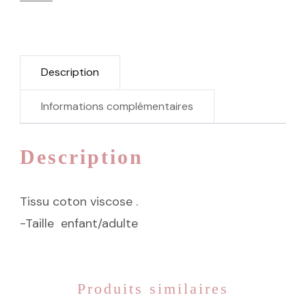
Description
Informations complémentaires
Description
Tissu coton viscose .
-Taille enfant/adulte
Produits similaires