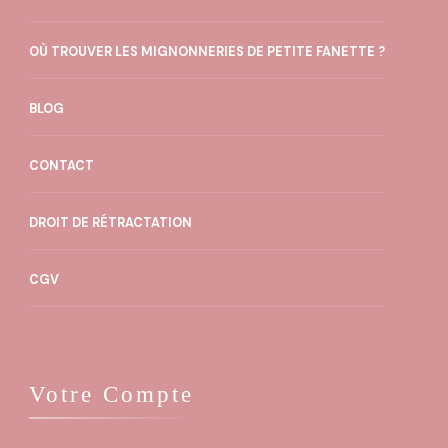
OÙ TROUVER LES MIGNONNERIES DE PETITE FANETTE ?
BLOG
CONTACT
DROIT DE RÉTRACTATION
CGV
Votre Compte