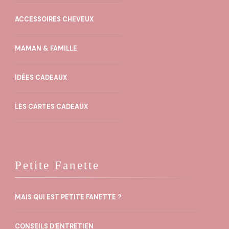
ACCESSOIRES CHEVEUX
MAMAN & FAMILLE
IDÉES CADEAUX
LES CARTES CADEAUX
Petite Fanette
MAIS QUI EST PETITE FANETTE ?
CONSEILS D'ENTRETIEN