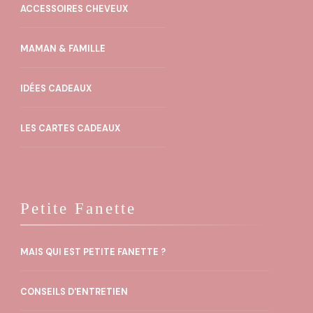
ACCESSOIRES CHEVEUX
MAMAN & FAMILLE
IDÉES CADEAUX
LES CARTES CADEAUX
Petite Fanette
MAIS QUI EST PETITE FANETTE ?
CONSEILS D'ENTRETIEN