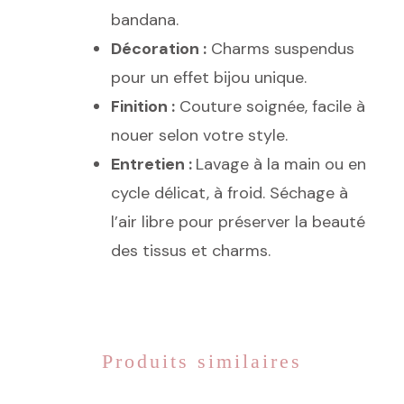
bandana.
Décoration :
Charms suspendus
pour un effet bijou unique.
Finition :
Couture soignée, facile à
nouer selon votre style.
Entretien :
Lavage à la main ou en
cycle délicat, à froid. Séchage à
l’air libre pour préserver la beauté
des tissus et charms.
Produits similaires