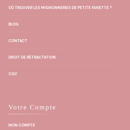
OÙ TROUVER LES MIGNONNERIES DE PETITE FANETTE ?
BLOG
CONTACT
DROIT DE RÉTRACTATION
CGV
Votre Compte
MON COMPTE