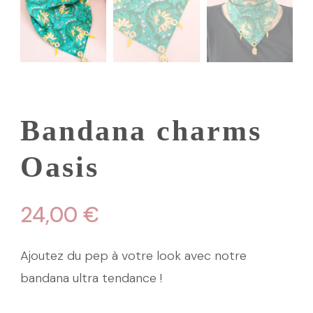
Bandana charms
Oasis
24,00
€
Ajoutez du pep à votre look avec notre
bandana ultra tendance !