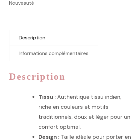
Nouveauté
Description
Informations complémentaires
Description
Tissu :
Authentique tissu indien,
riche en couleurs et motifs
traditionnels, doux et léger pour un
confort optimal.
Design :
Taille idéale pour porter en