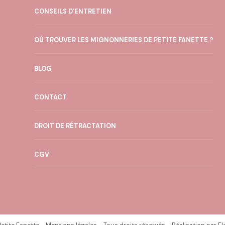
CONSEILS D'ENTRETIEN
OÙ TROUVER LES MIGNONNERIES DE PETITE FANETTE ?
BLOG
CONTACT
DROIT DE RÉTRACTATION
CGV