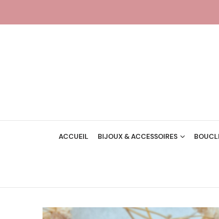
ACCUEIL
BIJOUX & ACCESSOIRES
BOUCLE