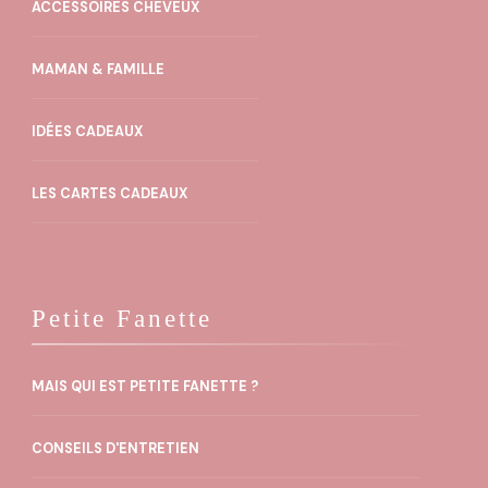
ACCESSOIRES CHEVEUX
MAMAN & FAMILLE
IDÉES CADEAUX
LES CARTES CADEAUX
Petite Fanette
MAIS QUI EST PETITE FANETTE ?
CONSEILS D'ENTRETIEN