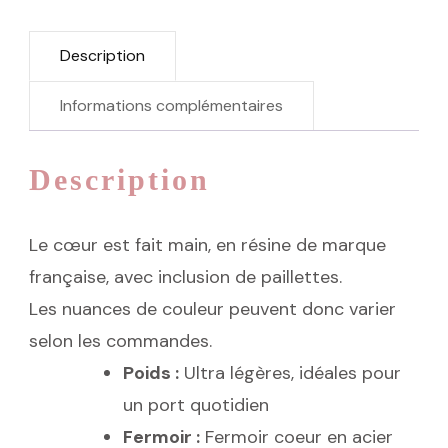
Description
Informations complémentaires
Description
Le cœur est fait main, en résine de marque
française, avec inclusion de paillettes.
Les nuances de couleur peuvent donc varier
selon les commandes.
Poids :
Ultra légères, idéales pour
un port quotidien
Fermoir :
Fermoir coeur en acier