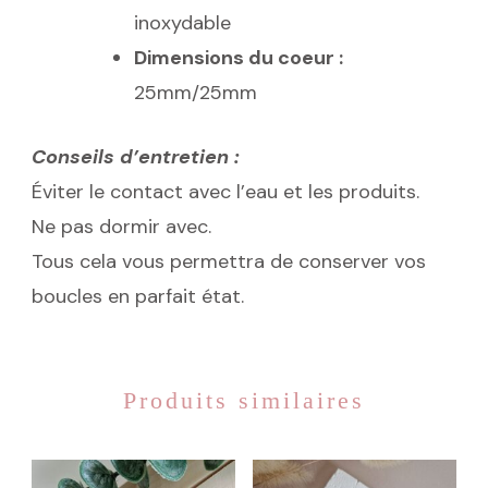
inoxydable
Dimensions du coeur :
25mm/25mm
Conseils d’entretien :
Éviter le contact avec l’eau et les produits.
Ne pas dormir avec.
Tous cela vous permettra de conserver vos
boucles en parfait état.
Produits similaires