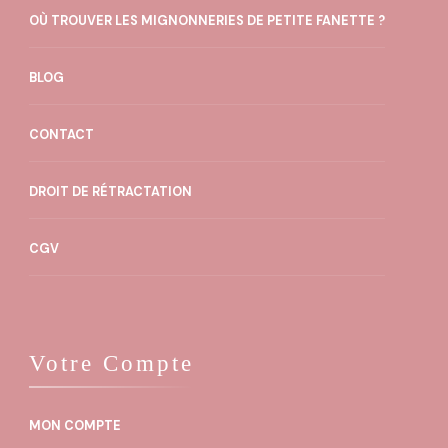
OÙ TROUVER LES MIGNONNERIES DE PETITE FANETTE ?
BLOG
CONTACT
DROIT DE RÉTRACTATION
CGV
Votre Compte
MON COMPTE