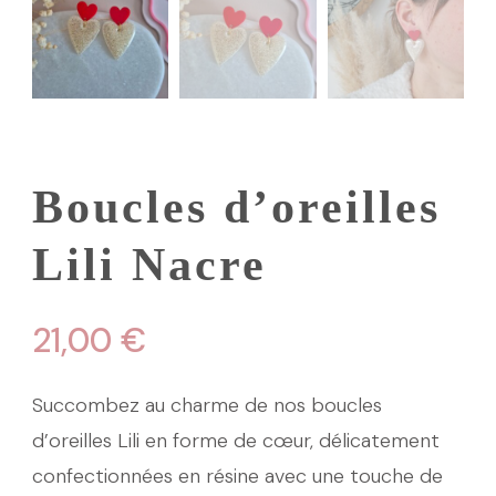
Boucles d’oreilles
Lili Nacre
21,00
€
Succombez au charme de nos boucles
d’oreilles Lili en forme de cœur, délicatement
confectionnées en résine avec une touche de