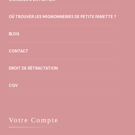
OÙ TROUVER LES MIGNONNERIES DE PETITE FANETTE ?
BLOG
CONTACT
DROIT DE RÉTRACTATION
CGV
Votre Compte