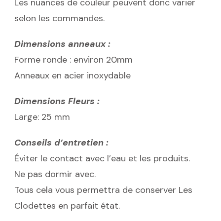
Les nuances de couleur peuvent donc varier
selon les commandes.
Dimensions anneaux :
Forme ronde : environ 20mm
Anneaux en acier inoxydable
Dimensions Fleurs :
Large: 25 mm
Conseils d’entretien :
Éviter le contact avec l’eau et les produits.
Ne pas dormir avec.
Tous cela vous permettra de conserver Les
Clodettes en parfait état.